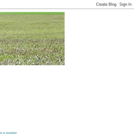
in a reader