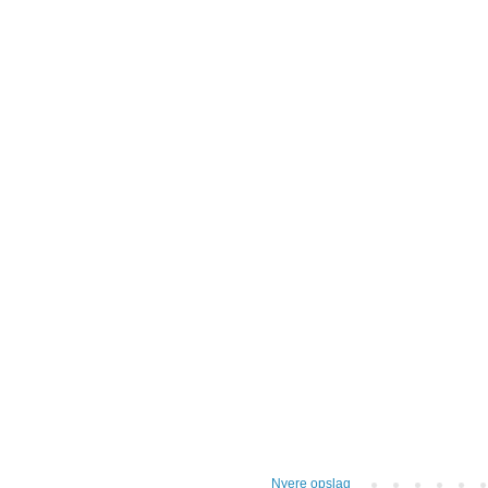
Nyere opslag