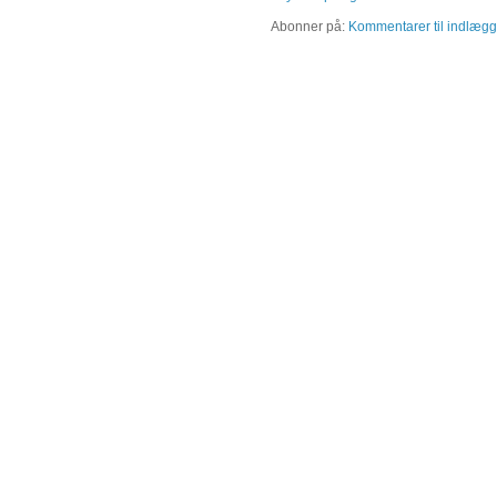
Abonner på:
Kommentarer til indlægg