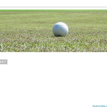
2007
Subscribe 