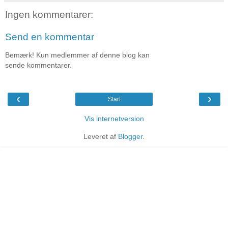
Ingen kommentarer:
Send en kommentar
Bemærk! Kun medlemmer af denne blog kan
sende kommentarer.
‹
›
Start
Vis internetversion
Leveret af
Blogger
.