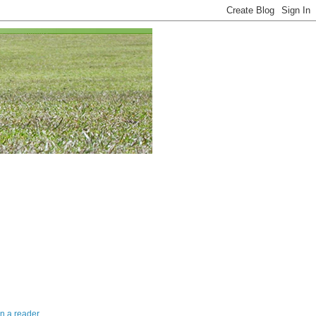
in a reader