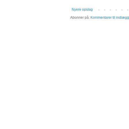
Nyere opslag
Abonner på:
Kommentarer til indlægg