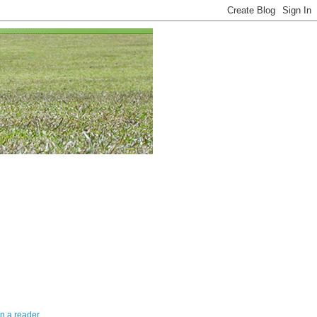
in a reader